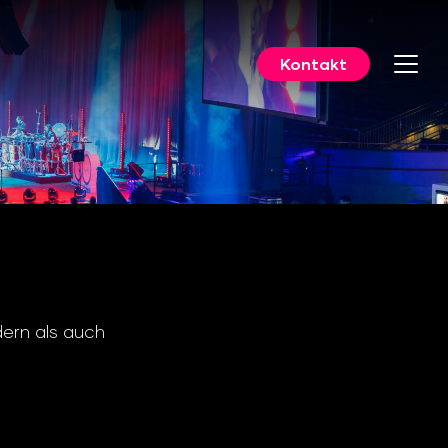
Kontakt
dern als auch