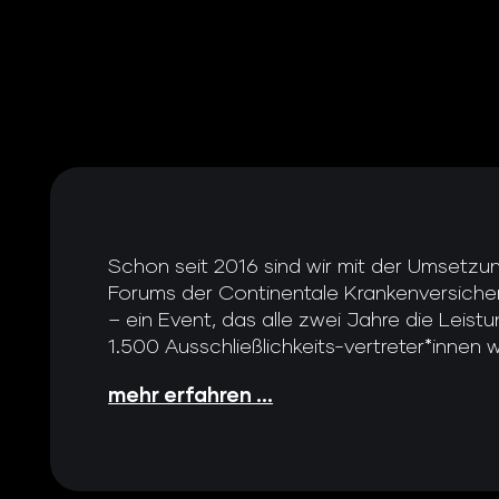
Schon seit 2016 sind wir mit der Umsetzu
Forums der Continentale Krankenversicher
– ein Event, das alle zwei Jahre die Leis
1.500 Ausschließlichkeits-vertreter*innen wü
mehr erfahren ...