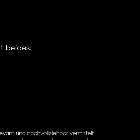
t beides:
evant und nachvollziehbar vermittelt