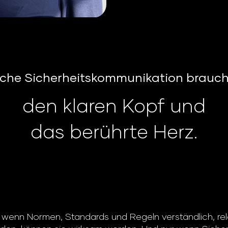
iche Sicherheitskommunikation brauch
den klaren Kopf und
das berührte Herz.
 wenn Normen, Standards und Regeln verständlich, rel