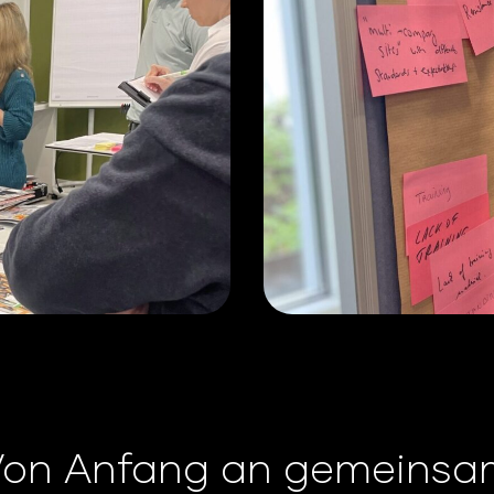
Von Anfang an gemeinsa