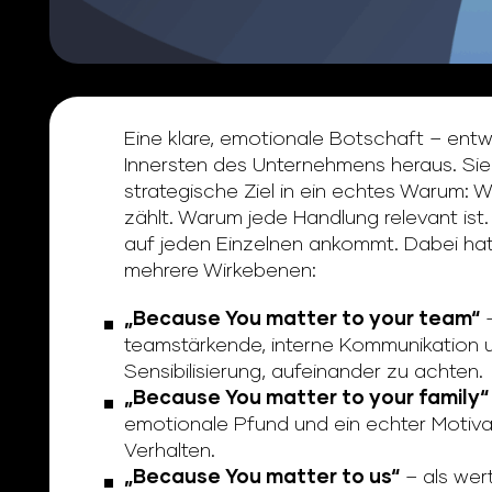
Eine klare, emotionale Botschaft – ent
Innersten des Unternehmens heraus. Sie
strategische Ziel in ein echtes Warum: 
zählt. Warum jede Handlung relevant is
auf jeden Einzelnen ankommt. Dabei hat 
mehrere Wirkebenen:
„Because You matter to your team“
–
teamstärkende, interne Kommunikation 
Sensibilisierung, aufeinander zu achten.
„Because You matter to your family“
emotionale Pfund und ein echter Motivat
Verhalten.
„Because You matter to us“
– als we