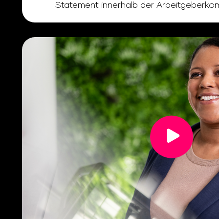
Statement innerhalb der Arbeitgeberko