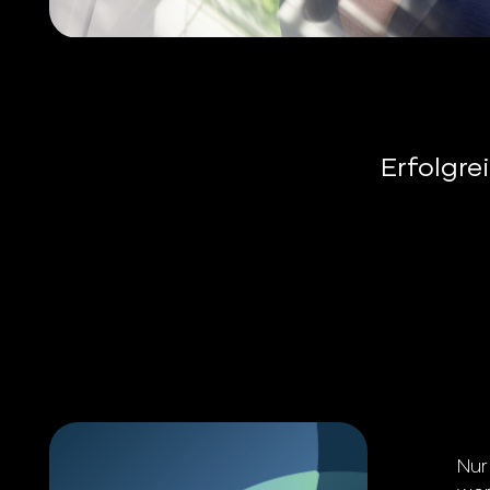
Erfolgre
Nur